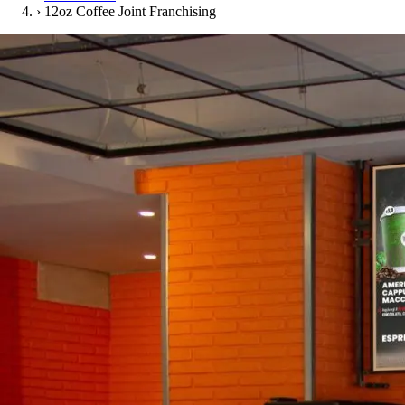
›
12oz Coffee Joint Franchising