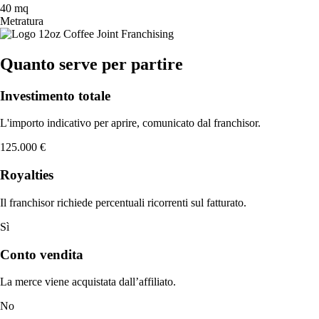
40 mq
Metratura
Quanto serve per partire
Investimento totale
L'importo indicativo per aprire, comunicato dal franchisor.
125.000 €
Royalties
Il franchisor richiede percentuali ricorrenti sul fatturato.
Sì
Conto vendita
La merce viene acquistata dall’affiliato.
No