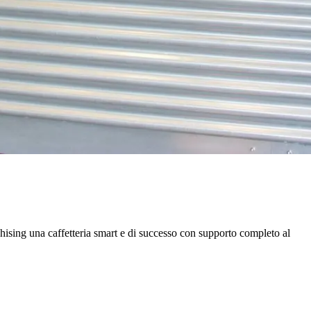
nchising una caffetteria smart e di successo con supporto completo al