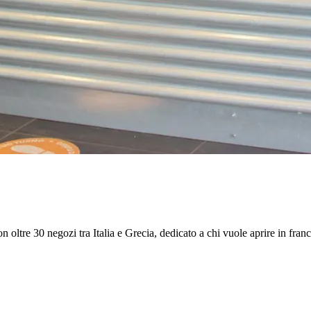
n oltre 30 negozi tra Italia e Grecia, dedicato a chi vuole aprire in fra