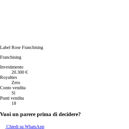
Label Rose Franchising
Franchising
Investimento
20.300 €
Royalties
Zero
Conto vendita
Sì
Punti vendita
18
Vuoi un parere prima di decidere?
Chiedi su WhatsApp