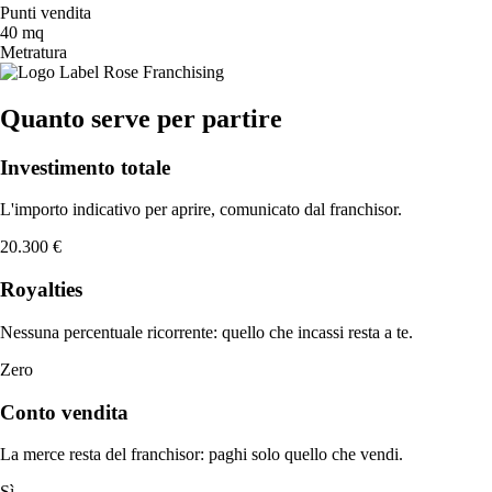
Punti vendita
40 mq
Metratura
Quanto serve per partire
Investimento totale
L'importo indicativo per aprire, comunicato dal franchisor.
20.300 €
Royalties
Nessuna percentuale ricorrente: quello che incassi resta a te.
Zero
Conto vendita
La merce resta del franchisor: paghi solo quello che vendi.
Sì