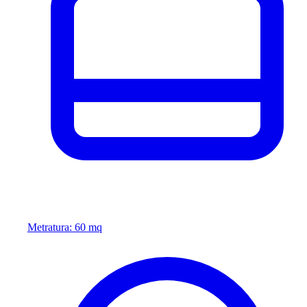
Metratura: 60 mq