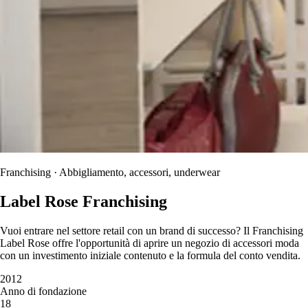
Franchising · Abbigliamento, accessori, underwear
Label Rose Franchising
Vuoi entrare nel settore retail con un brand di successo? Il Franchising
Label Rose offre l'opportunità di aprire un negozio di accessori moda
con un investimento iniziale contenuto e la formula del conto vendita.
2012
Anno di fondazione
18