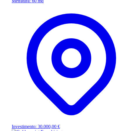
Metratura: 60 mq
Investimento: 30.000,00 €