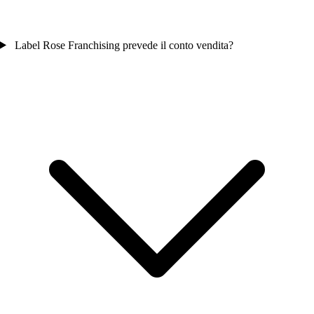
Label Rose Franchising prevede il conto vendita?