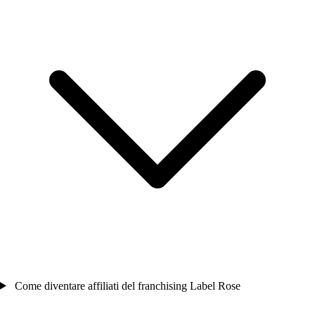
Come diventare affiliati del franchising Label Rose