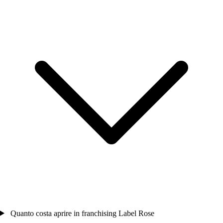
Quanto costa aprire in franchising Label Rose