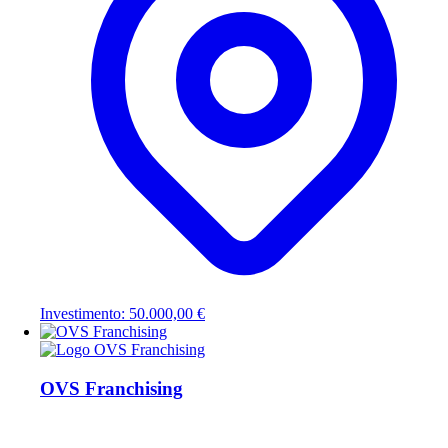
Investimento: 50.000,00 €
OVS Franchising