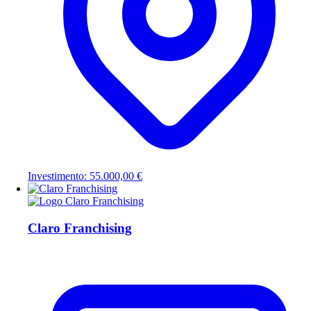
Investimento: 55.000,00 €
Claro Franchising