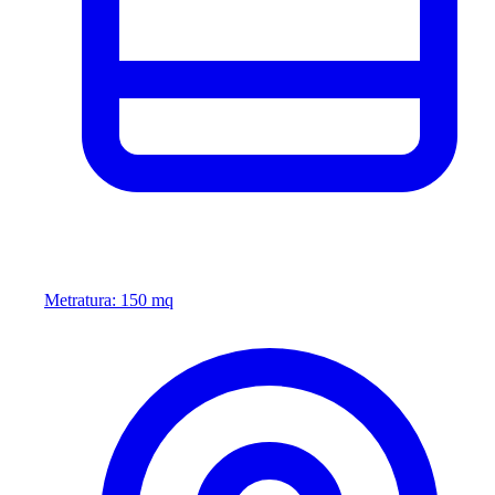
Metratura: 150 mq