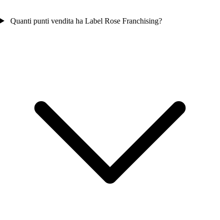
Quanti punti vendita ha Label Rose Franchising?