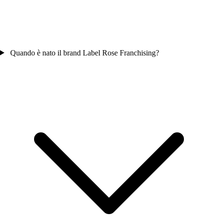
Quando è nato il brand Label Rose Franchising?