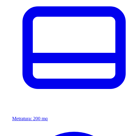
Metratura: 200 mq