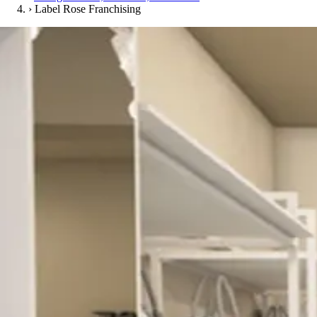
›
Label Rose Franchising