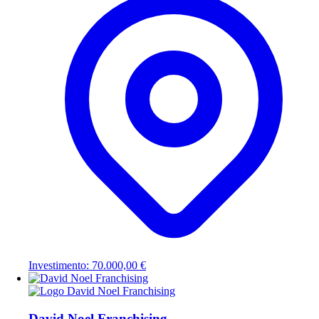
Investimento: 70.000,00 €
David Noel Franchising