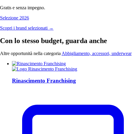
Gratis e senza impegno.
Selezione 2026
Scopri i brand selezionati →
Con lo stesso budget, guarda anche
Altre opportunità nella categoria
Abbigliamento, accessori, underwear
Rinascimento Franchising