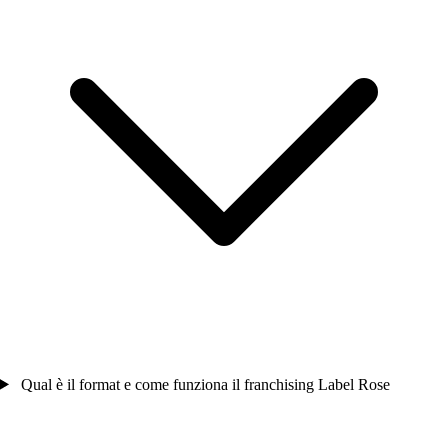
Qual è il format e come funziona il franchising Label Rose