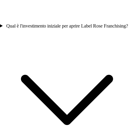
Qual è l'investimento iniziale per aprire Label Rose Franchising?