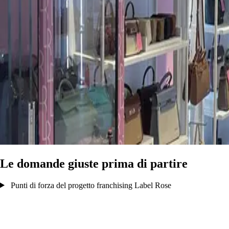
Le domande giuste prima di partire
Punti di forza del progetto franchising Label Rose