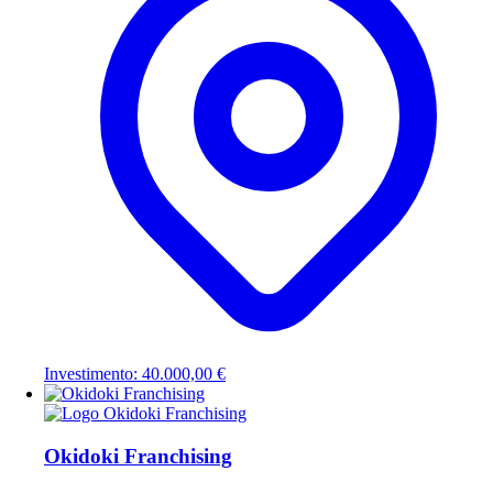
Investimento: 40.000,00 €
Okidoki Franchising