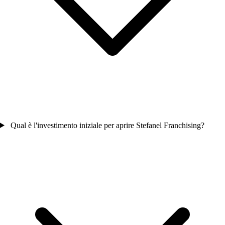
Qual è l'investimento iniziale per aprire Stefanel Franchising?