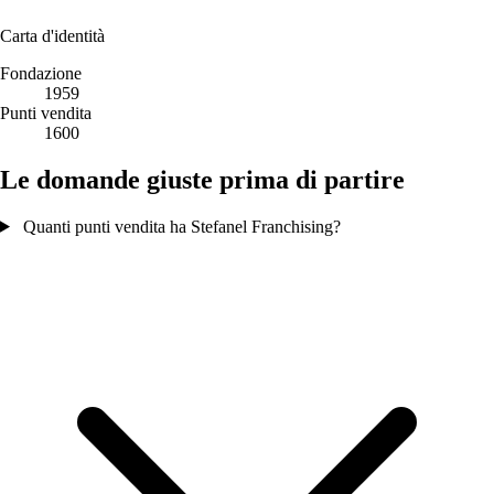
Carta d'identità
Fondazione
1959
Punti vendita
1600
Le domande giuste prima di partire
Quanti punti vendita ha Stefanel Franchising?