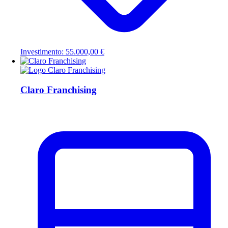
Investimento: 55.000,00 €
Claro Franchising