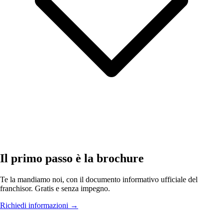
Il primo passo è la brochure
Te la mandiamo noi, con il documento informativo ufficiale del
franchisor. Gratis e senza impegno.
Richiedi informazioni
→