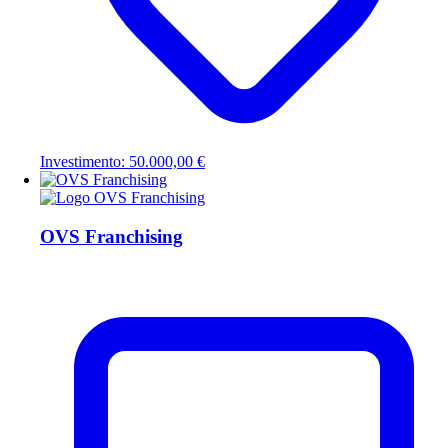
Investimento: 50.000,00 €
OVS Franchising