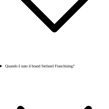
Quando è nato il brand Stefanel Franchising?