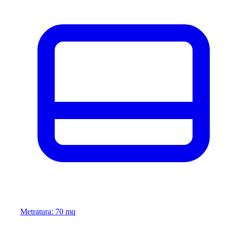
Metratura: 70 mq