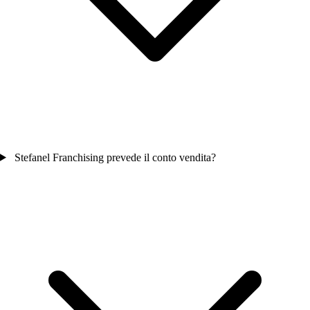
Stefanel Franchising prevede il conto vendita?