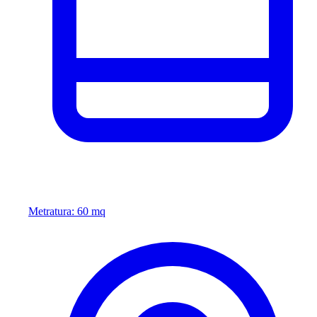
Metratura: 60 mq