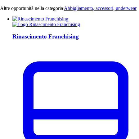
Altre opportunità nella categoria
Abbigliamento, accessori, underwear
Rinascimento Franchising