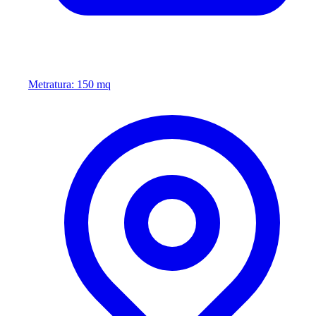
Metratura: 150 mq