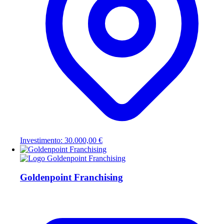
Investimento: 30.000,00 €
Goldenpoint Franchising