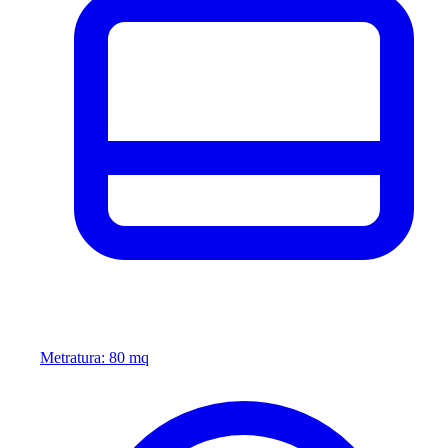
Metratura: 80 mq