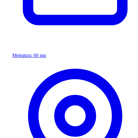
Metratura: 60 mq