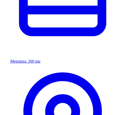
Metratura: 200 mq