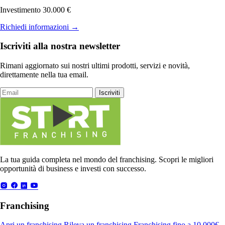
Investimento 30.000 €
Richiedi informazioni
→
Iscriviti alla nostra newsletter
Rimani aggiornato sui nostri ultimi prodotti, servizi e novità,
direttamente nella tua email.
Iscriviti
La tua guida completa nel mondo del franchising. Scopri le migliori
opportunità di business e investi con successo.
Franchising
Apri un franchising
Rileva un franchising
Franchising fino a 10.000€