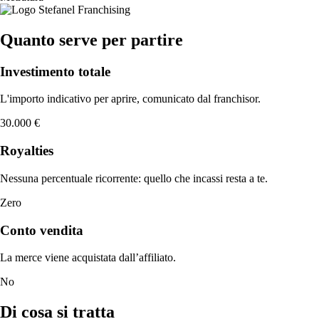
Quanto serve per partire
Investimento totale
L'importo indicativo per aprire, comunicato dal franchisor.
30.000 €
Royalties
Nessuna percentuale ricorrente: quello che incassi resta a te.
Zero
Conto vendita
La merce viene acquistata dall’affiliato.
No
Di cosa si tratta