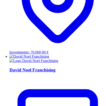
Investimento: 70.000,00 €
David Noel Franchising