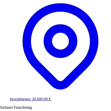
Investimento: 20.000,00 €
Stefanel Franchising