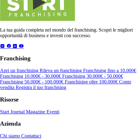
La tua guida completa nel mondo del franchising. Scopri le migliori
opportunità di business e investi con successo.
Franchising
Apri un franchising
Rileva un franchising
Franchising fino a 10.000€
Franchising 10.000€ - 30.000€
Franchising 30.000€ - 50.000€
Franchising 50.000€ - 100.000€
Franchising oltre 100.000€
Conto
vendita
Registra il tuo franchising
Risorse
Start Journal
Magazine
Eventi
Azienda
Chi siamo
Contattaci