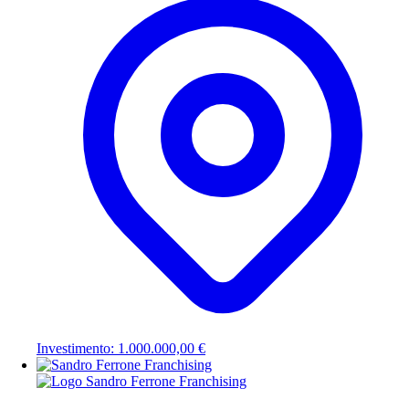
Investimento: 1.000.000,00 €