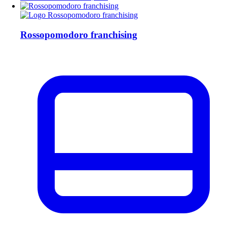
Rossopomodoro franchising