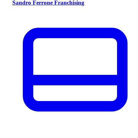
Sandro Ferrone Franchising