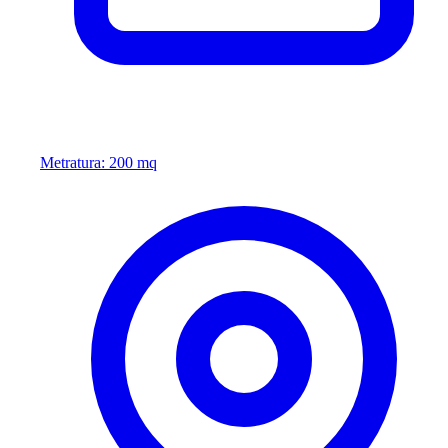
Metratura: 200 mq