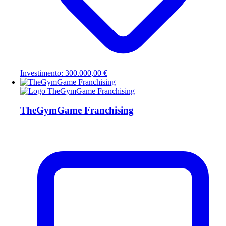
Investimento: 300.000,00 €
TheGymGame Franchising