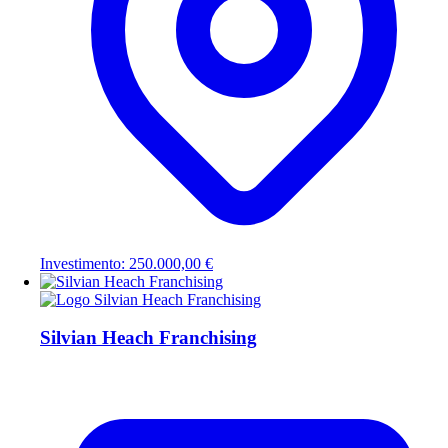
Investimento: 250.000,00 €
Silvian Heach Franchising