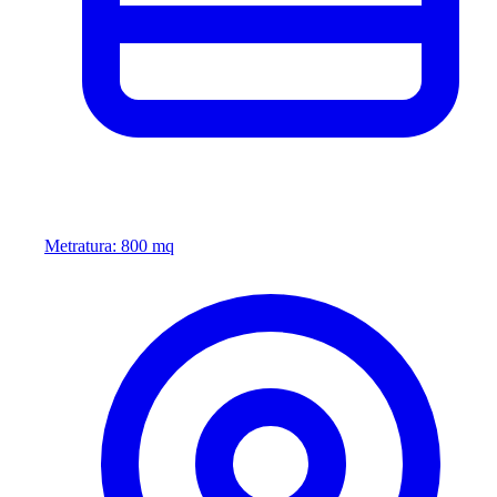
Metratura: 800 mq