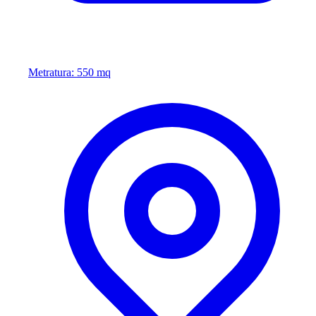
Metratura: 550 mq