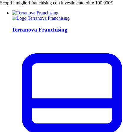
Scopri i migliori franchising con investimento oltre 100.000€
Terranova Franchising