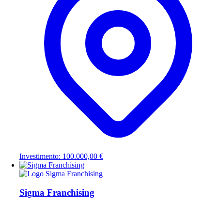
Investimento: 100.000,00 €
Sigma Franchising