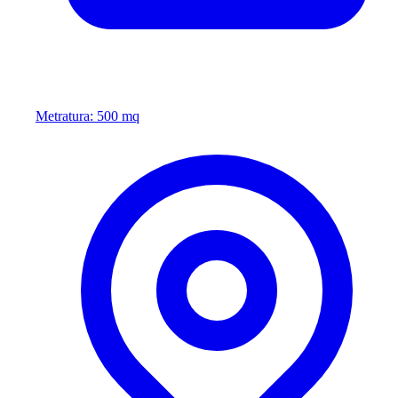
Metratura: 500 mq