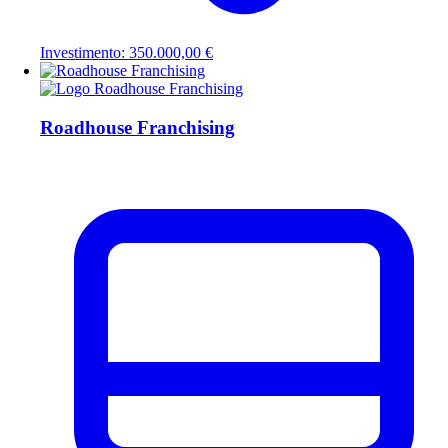
Investimento: 350.000,00 €
Roadhouse Franchising