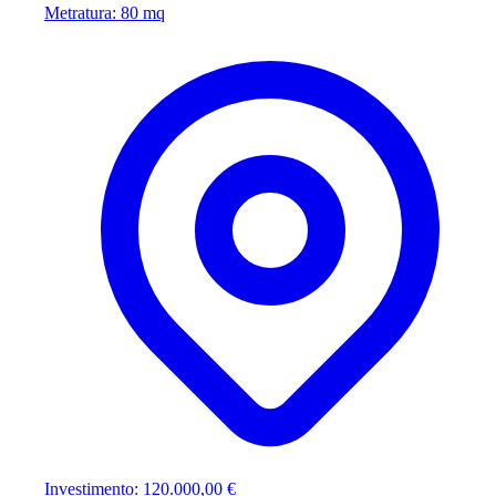
Metratura: 80 mq
Investimento: 120.000,00 €