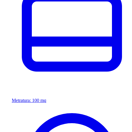
Metratura: 100 mq