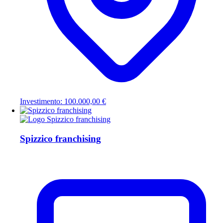
Investimento: 100.000,00 €
Spizzico franchising