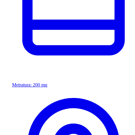
Metratura: 200 mq