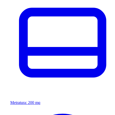
Metratura: 200 mq