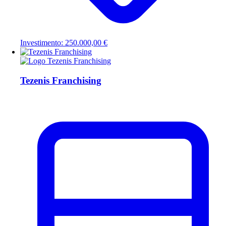
Investimento: 250.000,00 €
Tezenis Franchising