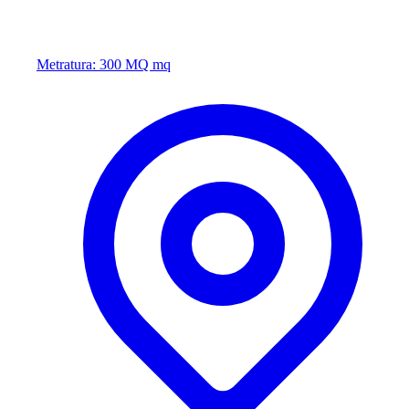
Metratura: 300 MQ mq