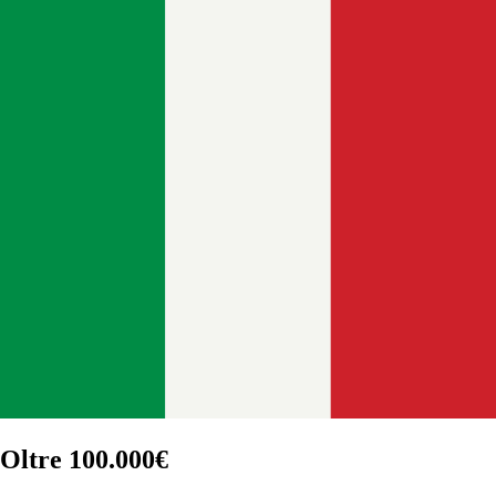
Oltre 100.000€