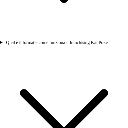
Qual è il format e come funziona il franchising Kai Poke