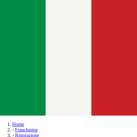
Home
›
Franchising
›
Ristorazione