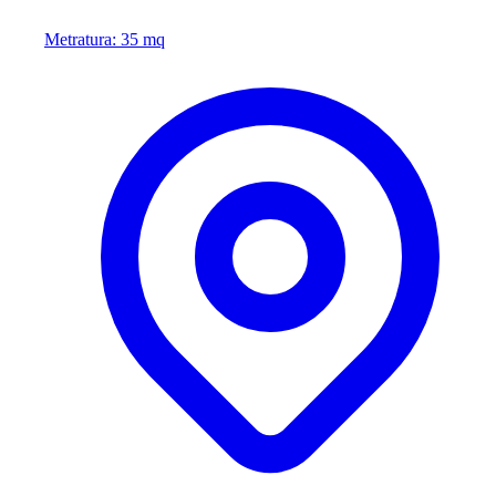
Metratura: 35 mq