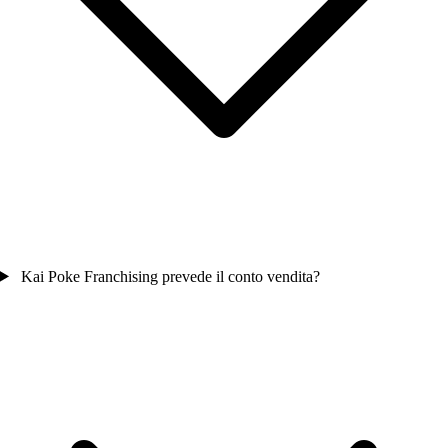
Kai Poke Franchising prevede il conto vendita?