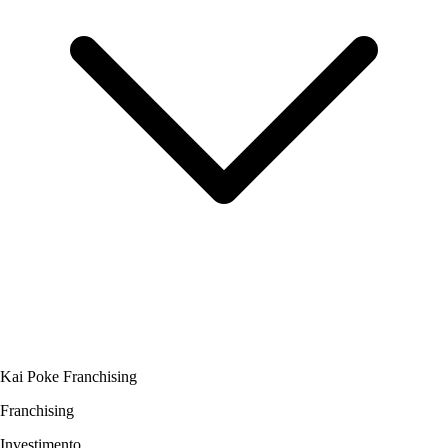
Kai Poke Franchising
Franchising
Investimento