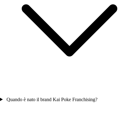
Quando è nato il brand Kai Poke Franchising?