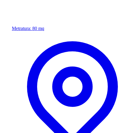
Metratura: 80 mq