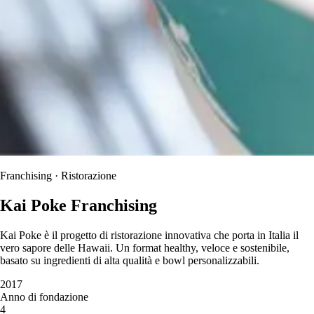
Franchising · Ristorazione
Kai Poke Franchising
Kai Poke è il progetto di ristorazione innovativa che porta in Italia il
vero sapore delle Hawaii. Un format healthy, veloce e sostenibile,
basato su ingredienti di alta qualità e bowl personalizzabili.
2017
Anno di fondazione
4