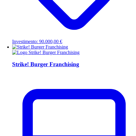
Investimento: 90.000,00 €
Strike! Burger Franchising