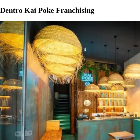
Dentro Kai Poke Franchising