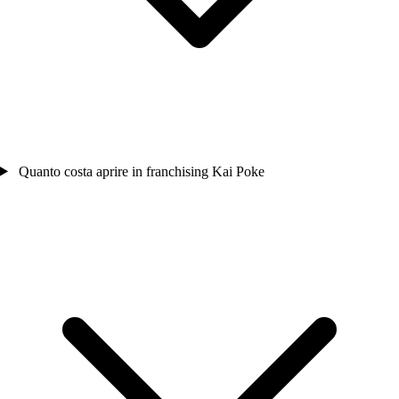
Quanto costa aprire in franchising Kai Poke