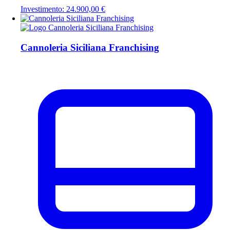
Investimento: 24.900,00 €
Cannoleria Siciliana Franchising