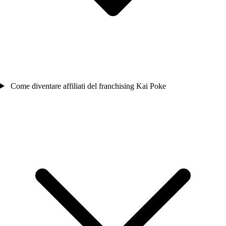
Come diventare affiliati del franchising Kai Poke