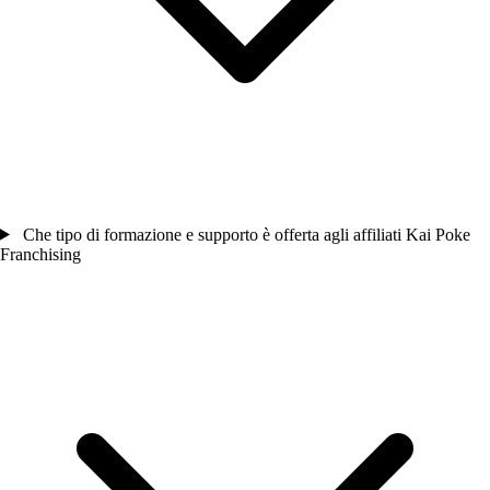
Che tipo di formazione e supporto è offerta agli affiliati Kai Poke
Franchising