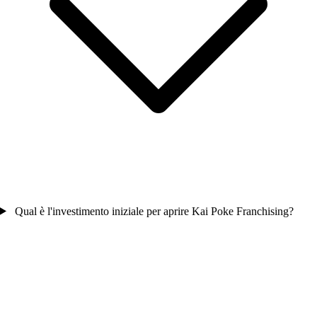
Qual è l'investimento iniziale per aprire Kai Poke Franchising?