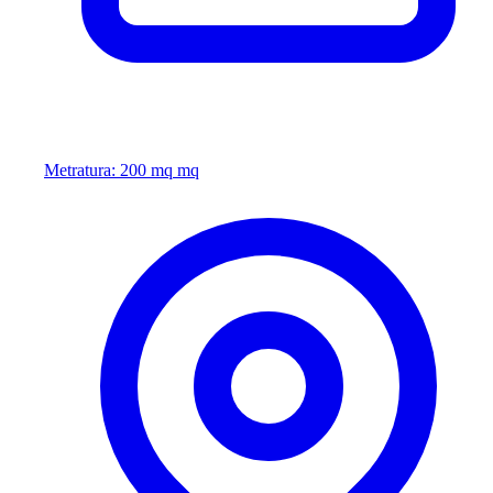
Metratura: 200 mq mq