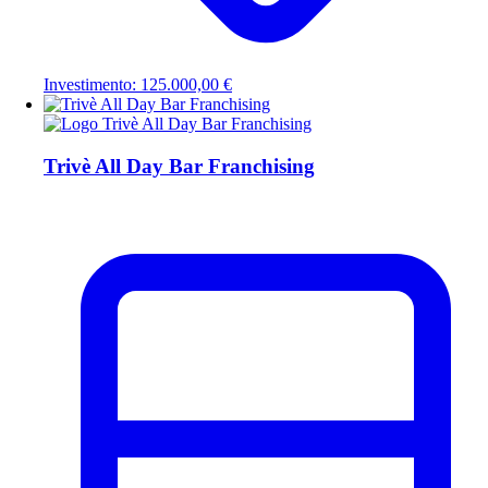
Investimento: 125.000,00 €
Trivè All Day Bar Franchising