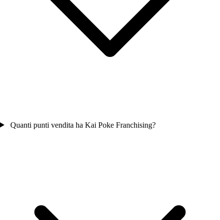
Quanti punti vendita ha Kai Poke Franchising?