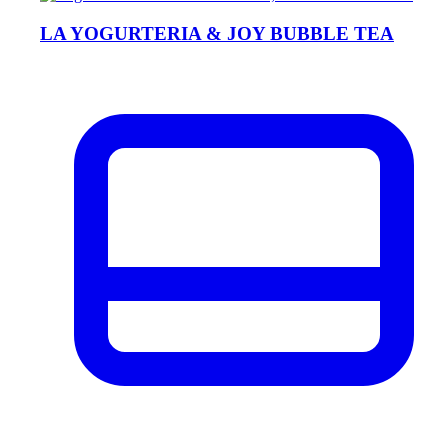
LA YOGURTERIA & JOY BUBBLE TEA