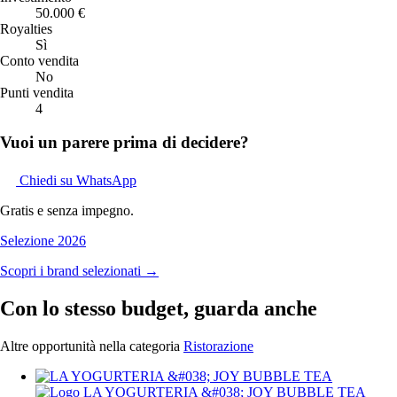
50.000 €
Royalties
Sì
Conto vendita
No
Punti vendita
4
Vuoi un parere prima di decidere?
Chiedi su WhatsApp
Gratis e senza impegno.
Selezione 2026
Scopri i brand selezionati →
Con lo stesso budget, guarda anche
Altre opportunità nella categoria
Ristorazione