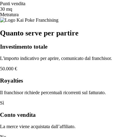
Punti vendita
30 mq
Metratura
Quanto serve per partire
Investimento totale
L'importo indicativo per aprire, comunicato dal franchisor.
50.000 €
Royalties
Il franchisor richiede percentuali ricorrenti sul fatturato.
Sì
Conto vendita
La merce viene acquistata dall’affiliato.
No