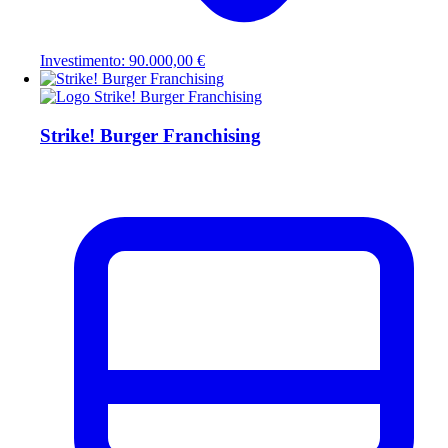
Investimento: 90.000,00 €
Strike! Burger Franchising