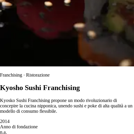
Franchising · Ristorazione
Kyosho Sushi Franchising
Kyosko Sushi Franchising propone un modo rivoluzionario di
concepire la cucina nipponica, unendo sushi e poke di alta qualità a un
modello di consumo flessibile.
2014
Anno di fondazione
n.a.