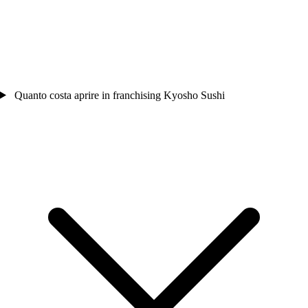
Quanto costa aprire in franchising Kyosho Sushi