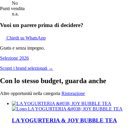
No
Punti vendita
n.a.
Vuoi un parere prima di decidere?
Chiedi su WhatsApp
Gratis e senza impegno.
Selezione 2026
Scopri i brand selezionati →
Con lo stesso budget, guarda anche
Altre opportunità nella categoria
Ristorazione
LA YOGURTERIA & JOY BUBBLE TEA