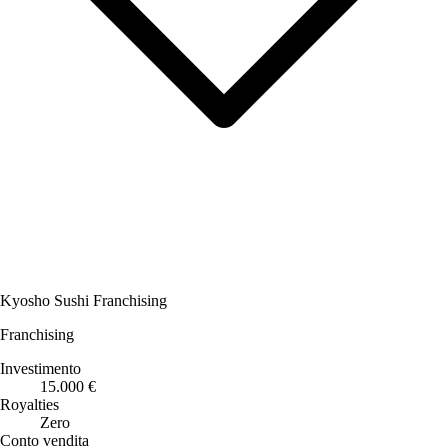
Kyosho Sushi Franchising
Franchising
Investimento
15.000 €
Royalties
Zero
Conto vendita