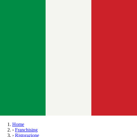
Home
›
Franchising
›
Ristorazione