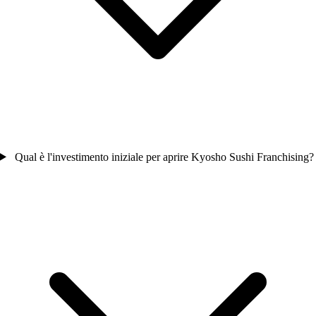
Qual è l'investimento iniziale per aprire Kyosho Sushi Franchising?