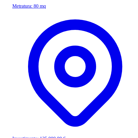
Metratura: 80 mq