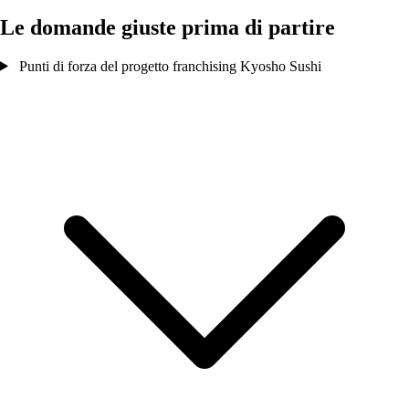
Le domande giuste prima di partire
Punti di forza del progetto franchising Kyosho Sushi