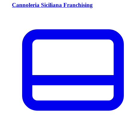
Cannoleria Siciliana Franchising