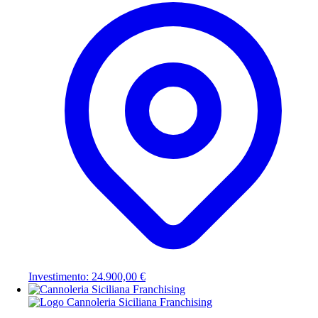
Investimento: 24.900,00 €