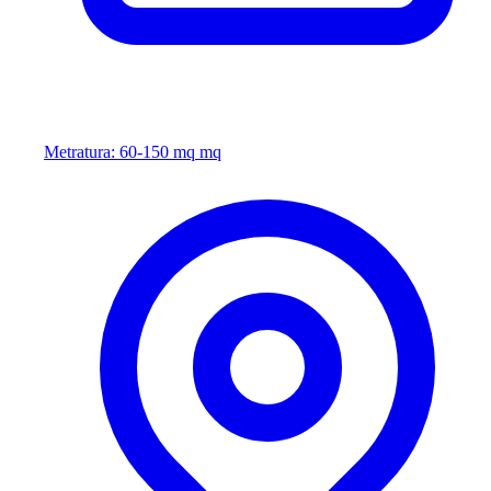
Metratura: 60-150 mq mq