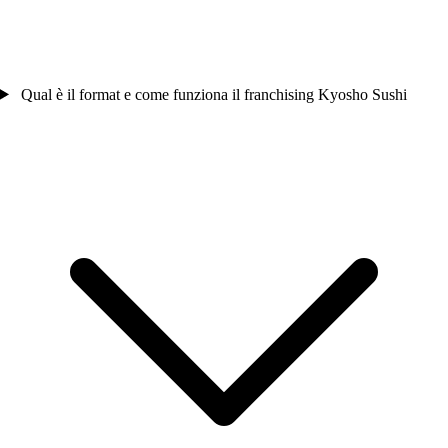
Qual è il format e come funziona il franchising Kyosho Sushi