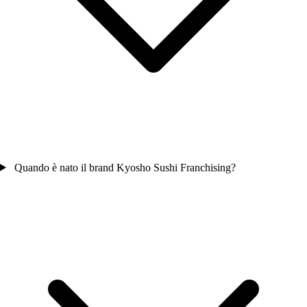
Quando è nato il brand Kyosho Sushi Franchising?