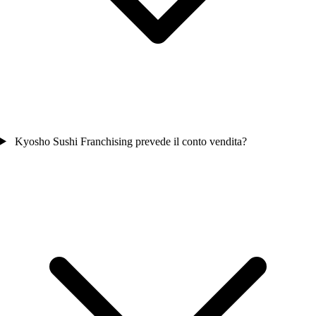
Kyosho Sushi Franchising prevede il conto vendita?