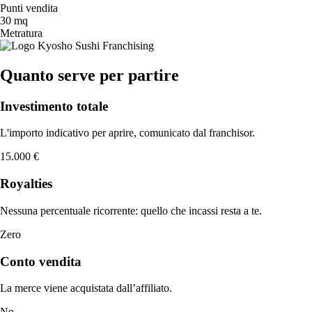
Punti vendita
30 mq
Metratura
Quanto serve per partire
Investimento totale
L'importo indicativo per aprire, comunicato dal franchisor.
15.000 €
Royalties
Nessuna percentuale ricorrente: quello che incassi resta a te.
Zero
Conto vendita
La merce viene acquistata dall’affiliato.
No