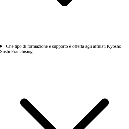
Che tipo di formazione e supporto è offerta agli affiliati Kyosho
Sushi Franchising