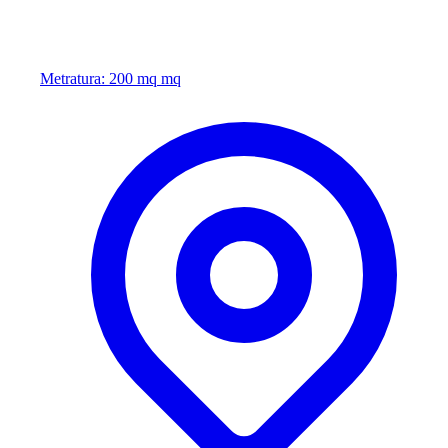
Metratura: 200 mq mq