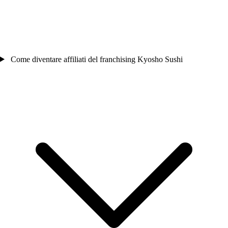
Come diventare affiliati del franchising Kyosho Sushi