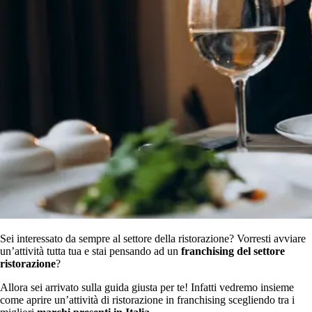
Sei interessato da sempre al settore della ristorazione? Vorresti avviare
un’attività tutta tua e stai pensando ad un
franchising del settore
ristorazione
?
Allora sei arrivato sulla guida giusta per te! Infatti vedremo insieme
come aprire un’attività di ristorazione in franchising scegliendo tra i