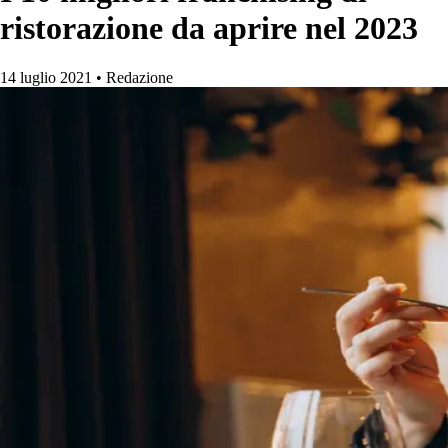
ristorazione da aprire nel 2023
14 luglio 2021
•
Redazione