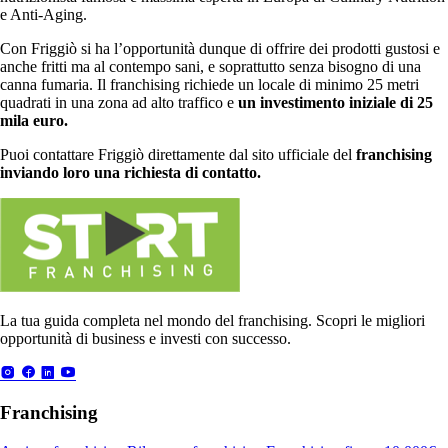
e Anti-Aging.
Con Friggiò si ha l’opportunità dunque di offrire dei prodotti gustosi e
anche fritti ma al contempo sani, e soprattutto senza bisogno di una
canna fumaria. Il franchising richiede un locale di minimo 25 metri
quadrati in una zona ad alto traffico e
un investimento iniziale di 25
mila euro.
Puoi contattare Friggiò direttamente dal sito ufficiale del
franchising
inviando loro una richiesta di contatto.
La tua guida completa nel mondo del franchising. Scopri le migliori
opportunità di business e investi con successo.
Franchising